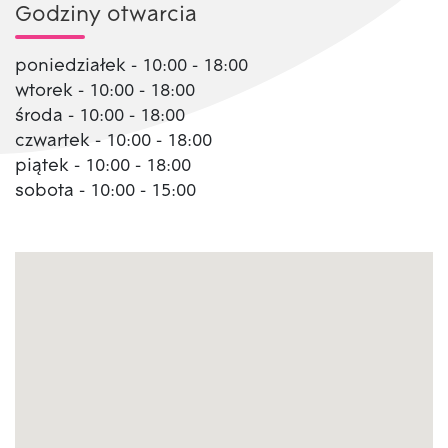
Godziny otwarcia
poniedziałek - 10:00 - 18:00
wtorek - 10:00 - 18:00
środa - 10:00 - 18:00
czwartek - 10:00 - 18:00
piątek - 10:00 - 18:00
sobota - 10:00 - 15:00