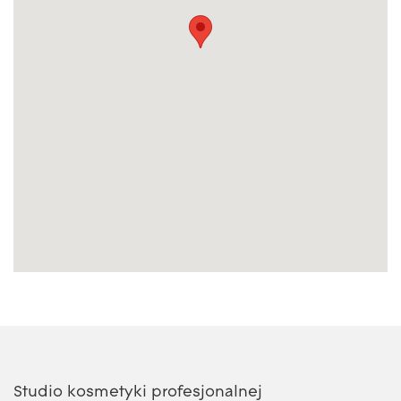
Studio kosmetyki profesjonalnej