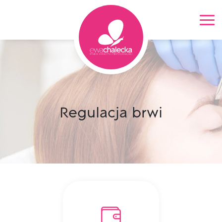
Kontakt
Regulacja brwi