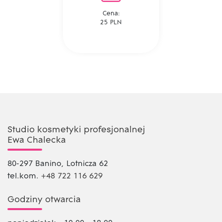
Cena:
25 PLN
Studio kosmetyki profesjonalnej
Ewa Chalecka
80-297 Banino, Lotnicza 62
tel.kom.
+48 722 116 629
Godziny otwarcia