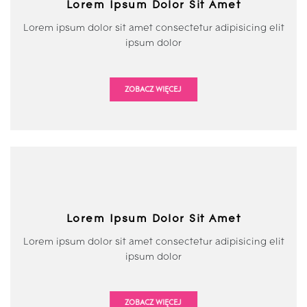
Lorem Ipsum Dolor Sit Amet
Lorem ipsum dolor sit amet consectetur adipisicing elit
ipsum dolor
ZOBACZ WIĘCEJ
Lorem Ipsum Dolor Sit Amet
Lorem ipsum dolor sit amet consectetur adipisicing elit
ipsum dolor
ZOBACZ WIĘCEJ