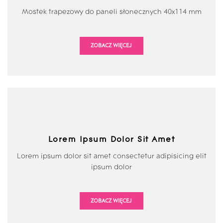
Mostek trapezowy do paneli słonecznych 40x114 mm
ZOBACZ WIĘCEJ
Lorem Ipsum Dolor Sit Amet
Lorem ipsum dolor sit amet consectetur adipisicing elit
ipsum dolor
ZOBACZ WIĘCEJ