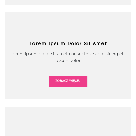
Lorem Ipsum Dolor Sit Amet
Lorem ipsum dolor sit amet consectetur adipisicing elit
ipsum dolor
ZOBACZ WIĘCEJ